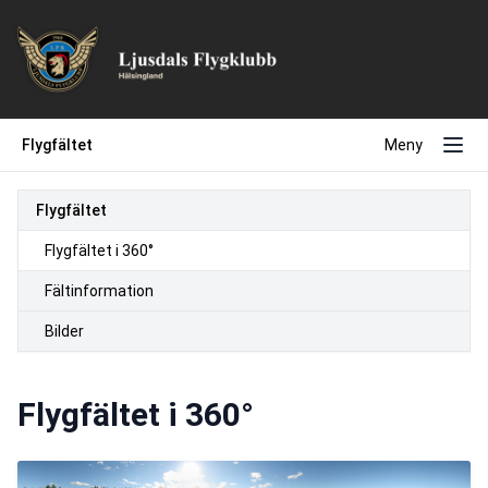
Flygfältet
Meny
Flygfältet
Flygfältet i 360°
Fältinformation
Bilder
Flygfältet i 360°