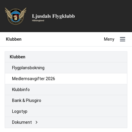
Klubben
Meny
Klubben
Flygplansbokning
Medlemsavgifter 2026
Klubbinfo
Bank & Plusgiro
Logotyp
Dokument