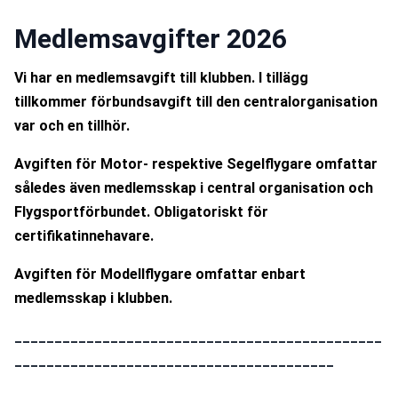
Medlemsavgifter 2026
Vi har en medlemsavgift till klubben. I tillägg 
tillkommer förbundsavgift till den centralorganisation 
var och en tillhör.
Avgiften för Motor- respektive Segelflygare omfattar 
således även medlemsskap i central organisation och 
Flygsportförbundet. Obligatoriskt för 
certifikatinnehavare. 
Avgiften för Modellflygare omfattar enbart 
medlemsskap i klubben.
______________________________________________
________________________________________